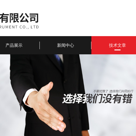
产品展示
新闻中心
技术文章