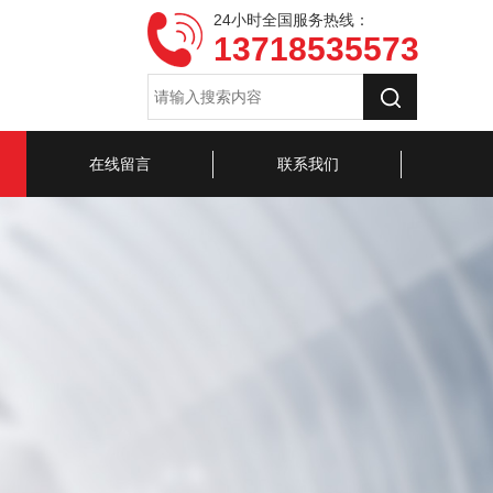
24小时全国服务热线：
13718535573
在线留言
联系我们