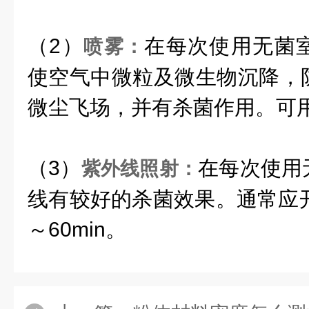
（2）
在每次使用无菌
喷雾：
使空气中微粒及微生物沉降，
微尘飞场，并有杀菌作用。可
（3）
在每次使用
紫外线照射：
线有较好的杀菌效果。通常应开
～60min。