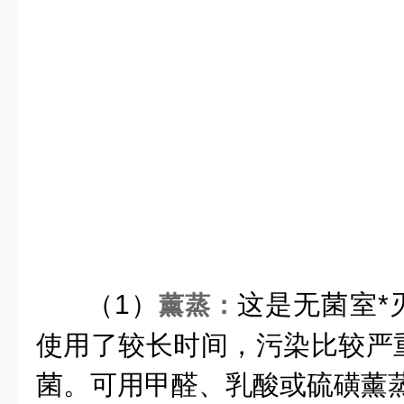
（1）
这是无菌室*
薰蒸：
使用了较长时间，污染比较严
菌。可用甲醛、乳酸或硫磺薰