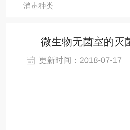
消毒种类
微生物无菌室的灭
更新时间：2018-07-1