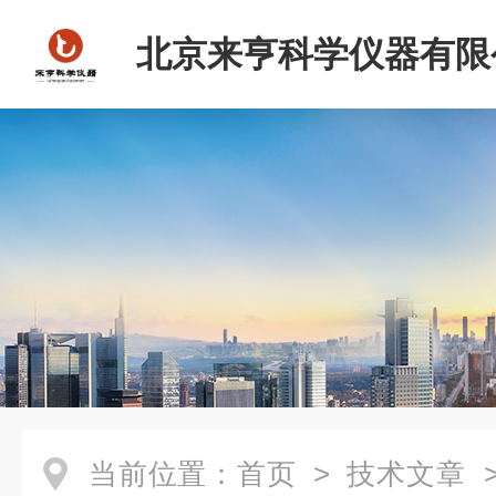
北京来亨科学仪器有限
当前位置：
首页
>
技术文章
>