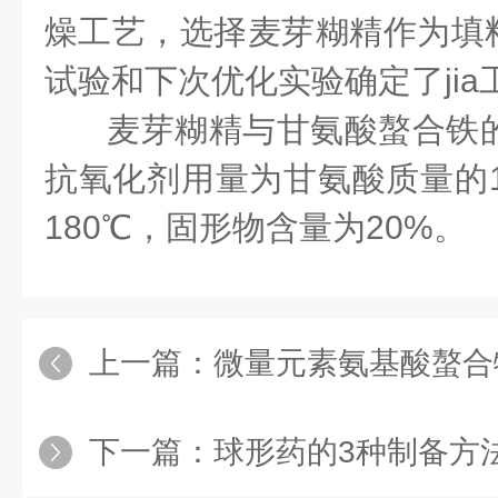
燥工艺，选择麦芽糊精作为填
试验和下次优化实验确定了jia
麦芽糊精与甘氨酸螯合铁的
抗氧化剂用量为甘氨酸质量的1
180℃，固形物含量为20%。
上一篇：
微量元素氨基酸螯合
下一篇：
球形药的3种制备方