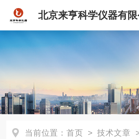
北京来亨科学仪器有限
当前位置：
首页
>
技术文章
>