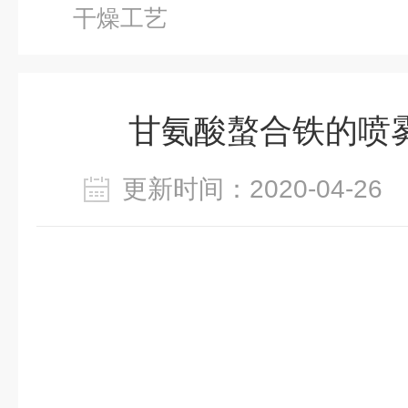
干燥工艺
甘氨酸螯合铁的喷
更新时间：2020-04-2