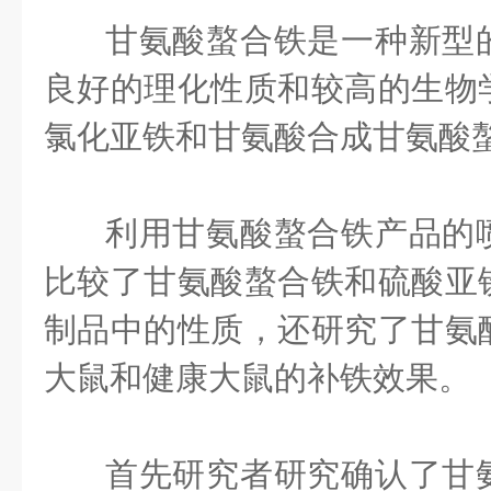
甘氨酸螯合铁是一种新型
良好的理化性质和较高的生物
氯化亚铁和甘氨酸合成甘氨酸
利用甘氨酸螯合铁产品的
比较了甘氨酸螯合铁和硫酸亚
制品中的性质，还研究了甘氨
大鼠和健康大鼠的补铁效果。
首先研究者研究确认了甘