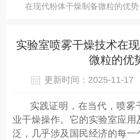
在现代粉体干燥制备微粒的优势
实验室喷雾干燥技术在现
微粒的优
更新时间：2025-11-
实践证明，在当代，喷雾
业干燥操作。它的实验室应用
泛，几乎涉及国民经济的每一