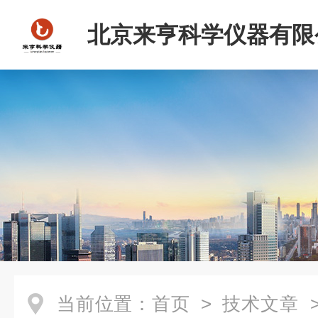
北京来亨科学仪器有限
当前位置：
首页
>
技术文章
>