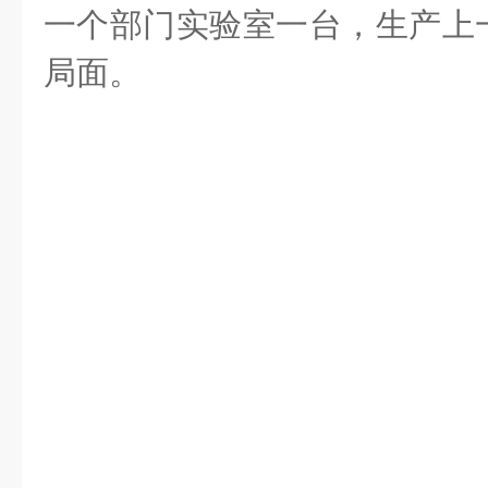
一个部门实验室一台，生产上
局面。