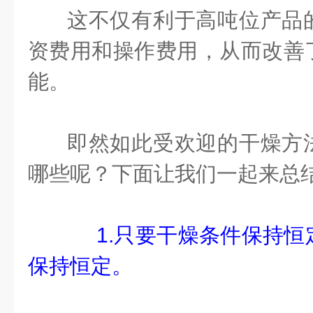
这不仅有利于高吨位产品
资费用和操作费用，从而改善
能。
即然如此受欢迎的干燥方
哪些呢？下面让我们一起来总
1.只要干燥条件保持恒
保持恒定。