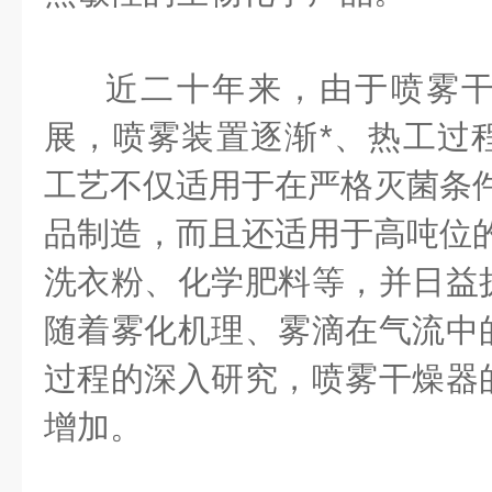
近二十年来，由于喷雾
展，喷雾装置逐渐*、热工过
工艺不仅适用于在严格灭菌条件
品制造，而且还适用于高吨位的
洗衣粉、化学肥料等，并日益
随着雾化机理、雾滴在气流中
过程的深入研究，喷雾干燥器
增加。