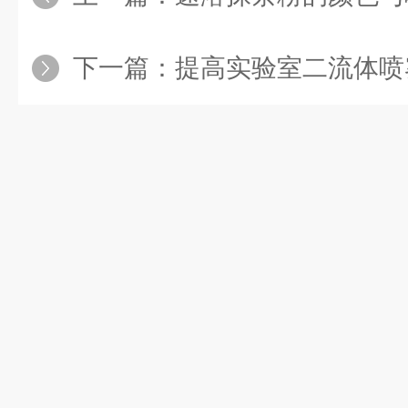
下一篇：
提高实验室二流体喷雾