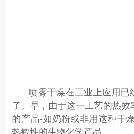
喷雾干燥在工业上应用已
了。早，由于这一工艺的热效
的产品-如奶粉或非用这种干燥
热敏性的生物化学产品。