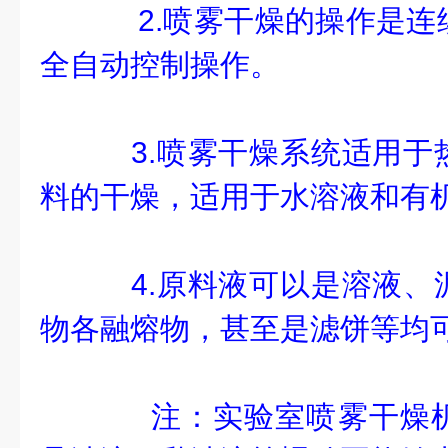
2.喷雾干燥的操作是连
全自动控制操作。
3.喷雾干燥系统适用于
料的干燥，适用于水溶液和有
4.原料液可以是溶液、
物各融熔物，甚至是滤饼等均
注：实验室喷雾干燥机