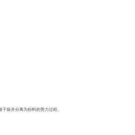
被干燥并分离为粉料的势力过程。