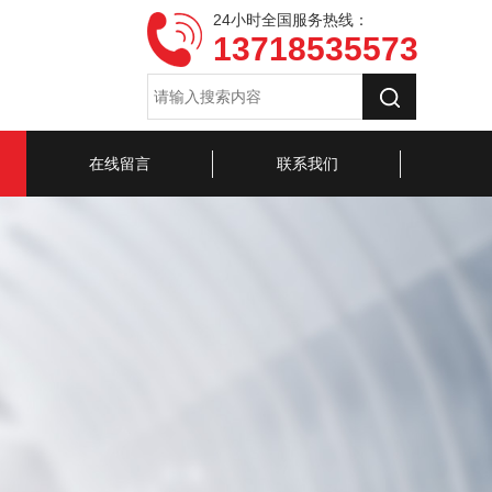
24小时全国服务热线：
13718535573
在线留言
联系我们