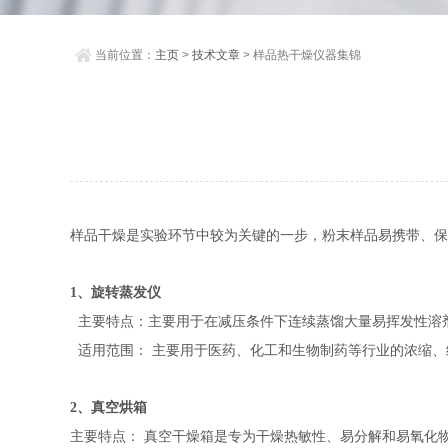
当前位置：
主页
>
技术文章
> 样品热干燥仪器集锦
样品干燥是实验环节中较为关键的一步，粉末样品易携带、保
1、旋转蒸发仪
主要特点：主要用于在减压条件下连续蒸馏大量易挥发性溶
适用范围： 主要用于医药、化工和生物制药等行业的浓缩、
2、真空烘箱
主要特点： 真空干燥箱是专为干燥热敏性、易分解和易氧化