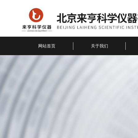
网站首页
关于我们