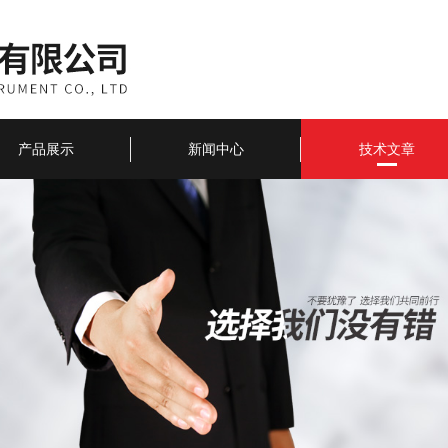
产品展示
新闻中心
技术文章