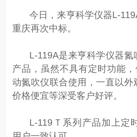
今日，来亨科学仪器L-119
重庆再次中标。
L-119A是来亨科学仪器
产品，虽然不具有定时功能，但
动氮吹仪联合使用，一直以外
价格便宜等深受客户好评。
L-119Ｔ系列产品加上
用户一致认可。