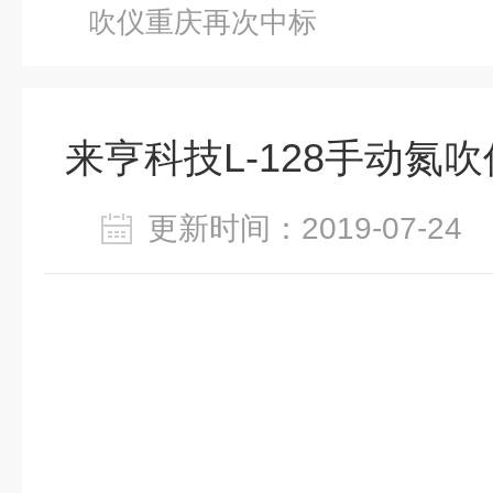
吹仪重庆再次中标
来亨科技L-128手动氮
更新时间：2019-07-2