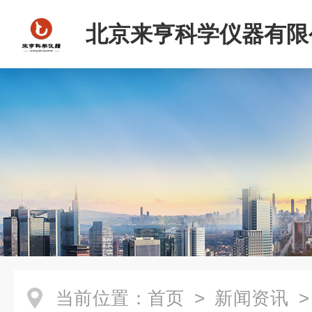
北京来亨科学仪器有限
当前位置：
首页
>
新闻资讯
>