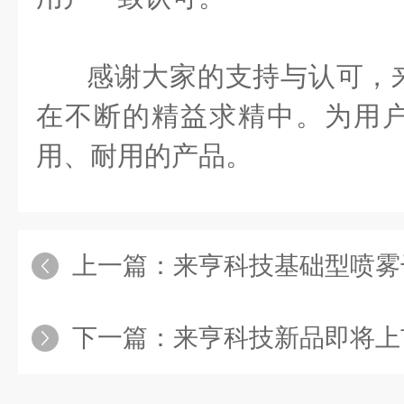
感谢大家的支持与认可，
在不断的精益求精中。为用
用、耐用的产品。
上一篇：
来亨科技基础型喷雾
下一篇：
来亨科技新品即将上