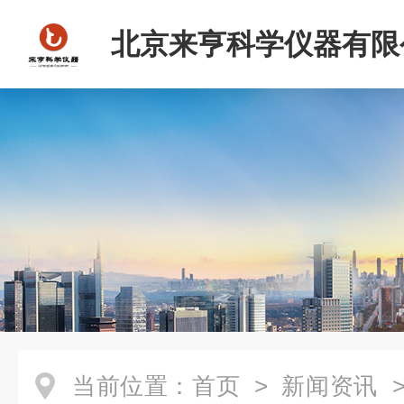
北京来亨科学仪器有限
当前位置：
首页
>
新闻资讯
>