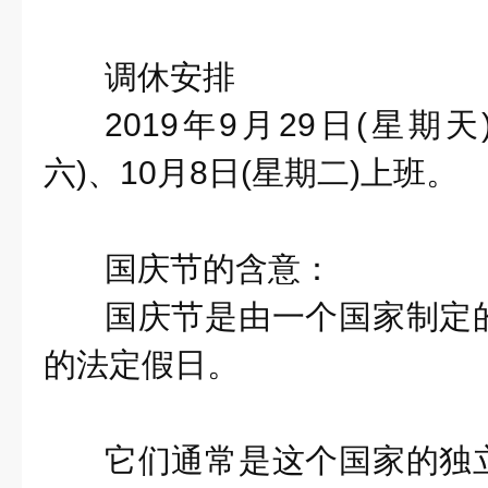
调休安排
2019年9月29日(星期天
六)、10月8日(星期二)上班。
国庆节的含意：
国庆节是由一个国家制定
的法定假日。
它们通常是这个国家的独