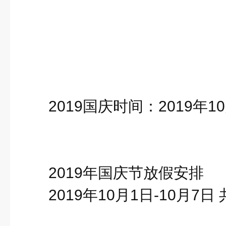
2019国庆时间：2019年
2019年国庆节放假安排
2019年10月1日-10月7日