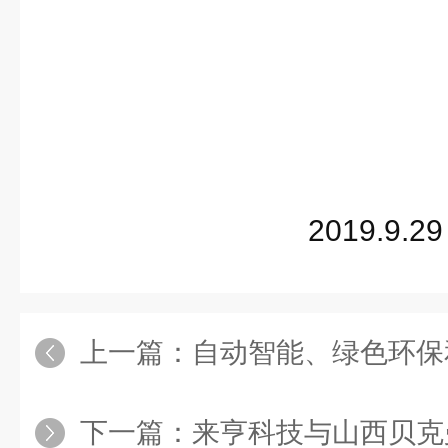
来亨科技
2019.9.29
上一篇：
自动智能、绿色环保和规范 来亨
下一篇：
来亨科技与山西贝克曼