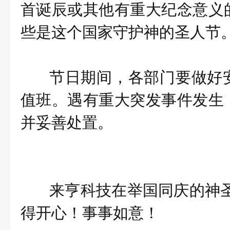
首诞辰或其他有重大纪念意义
些是这个国家守护神的圣人节
节日期间，各部门要做好
值班。遇有重大突发事件发生
并妥善处置。
来亨科技在举国同庆的神圣
得开心！事事如意！