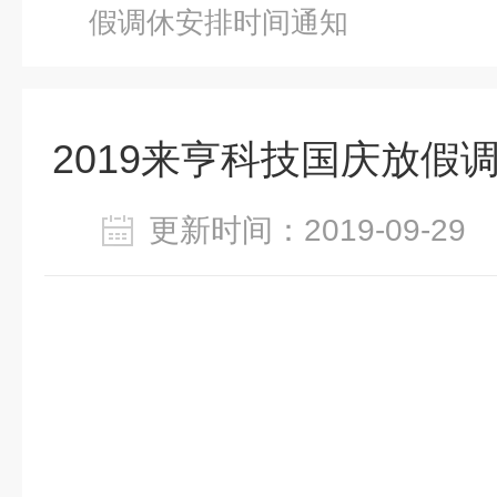
假调休安排时间通知
2019来亨科技国庆放假
更新时间：2019-09-2