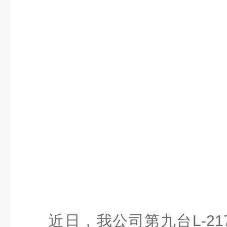
近日，我公司第九台L-2