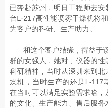
已奔赴苏州，明日工程师去安
台L-217高性能喷雾干燥机将
为客户的科研、生产助力。
和这个客户结缘，得益于该
群的女强人，她对于仪器的性
科研精神，当时从深圳来到北
燥机，当时生产的还是L-11
在当时可以满足实验需求哈，
的文化、生产能力、售后服务