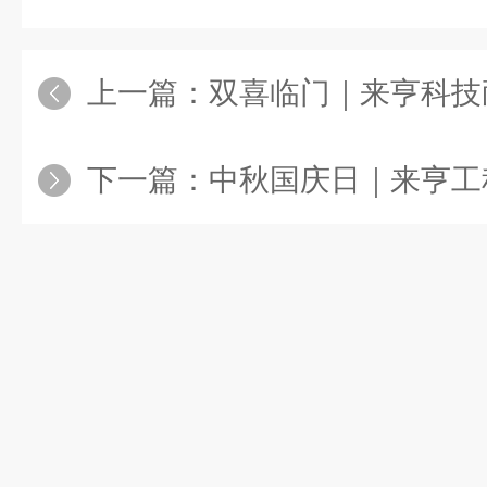
上一篇：
双喜临门｜来亨科技耐酸碱喷
下一篇：
中秋国庆日｜来亨工程师