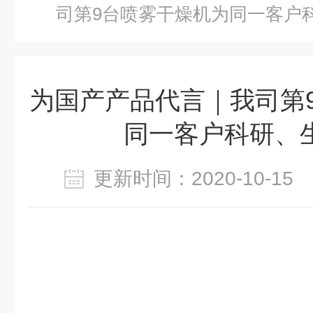
司第9台喷雾干燥机为同一客户
为国产产品代言｜我司第
同一客户科研、
更新时间：2020-10-1