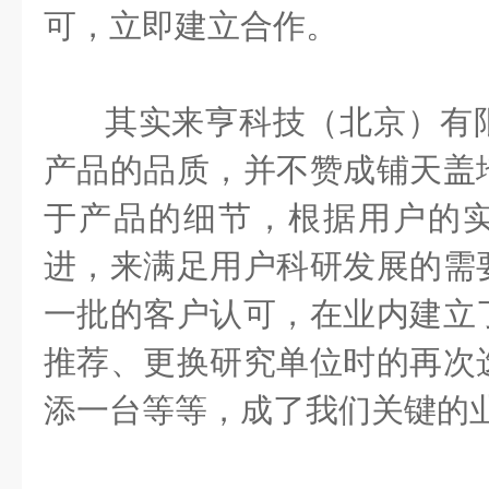
可，立即建立合作。
其实来亨科技（北京）有
产品的品质，并不赞成铺天盖
于产品的细节，根据用户的
进，来满足用户科研发展的需
一批的客户认可，在业内建立
推荐、更换研究单位时的再次
添一台等等，成了我们关键的