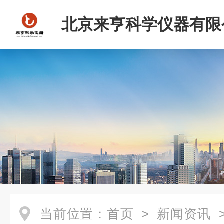
北京来亨科学仪器有限
当前位置：
首页
>
新闻资讯