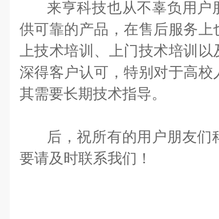
来亨科技也从不辜负用户
供可靠的产品，在售后服务上
上技术培训、上门技术培训以
深得客户认可，特别对于高校
其需要长期技术指导。
后，祝所有的用户朋友们
要请及时联系我们！