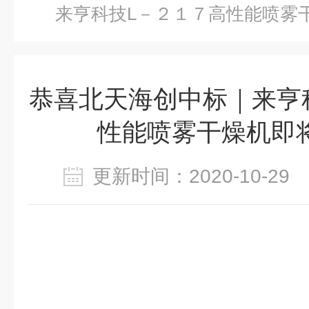
来亨科技L－２１７高性能喷雾
恭喜北天海创中标｜来亨
性能喷雾干燥机即
更新时间：2020-10-2