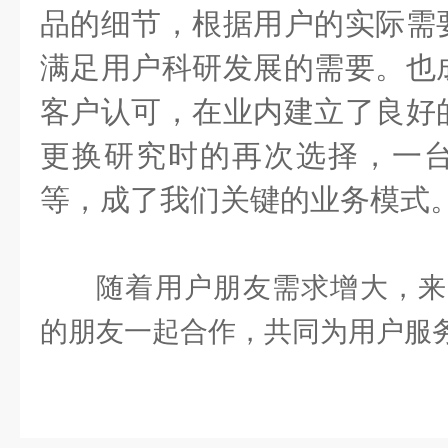
品的细节，根据用户的实际需
满足用户科研发展的需要。也
客户认可，在业内建立了良好
更换研究时的再次选择，一
等，成了我们关键的业务模式
随着用户朋友需求增大，来
的朋友一起合作，共同为用户服