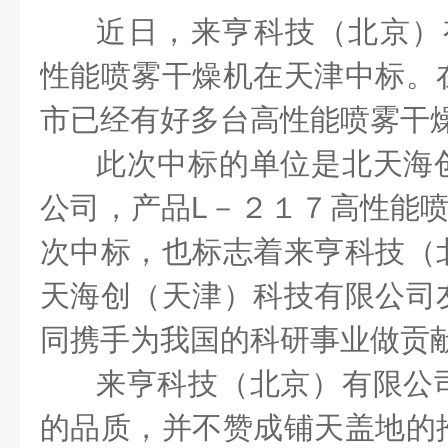
近日，来亨科技（北京）有
性能喷雾干燥机在天津中标。
市已经有好多台高性能喷雾干
此次中标的单位是北天海
公司，产品L－２１７高性能喷
次中标，也标志着来亨科技（
天海创（天津）科技有限公司
同携手为我国的科研事业做贡
来亨科技（北京）有限公
的品质，并不赞成铺天盖地的