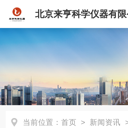
北京来亨科学仪器有限
当前位置：
首页
>
新闻资讯