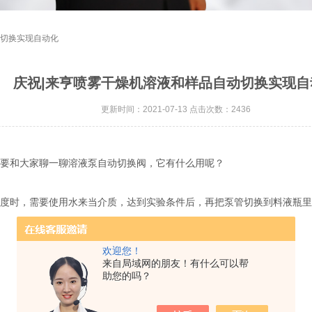
动切换实现自动化
庆祝|来亨喷雾干燥机溶液和样品自动切换实现自
更新时间：2021-07-13 点击次数：2436
要和大家聊一聊溶液泵自动切换阀，它有什么用呢？
度时，需要使用水来当介质，达到实验条件后，再把泵管切换到料液瓶里
欢迎您！
来自局域网的朋友！有什么可以帮
助您的吗？