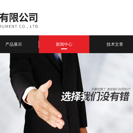
产品展示
新闻中心
技术文章