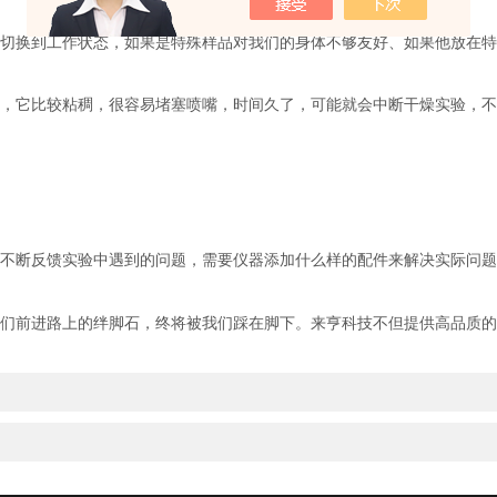
切换到工作状态，如果是特殊样品对我们的身体不够友好、如果他放在特
，它比较粘稠，很容易堵塞喷嘴，时间久了，可能就会中断干燥实验，不
不断反馈实验中遇到的问题，需要仪器添加什么样的配件来解决实际问题
们前进路上的绊脚石，终将被我们踩在脚下。来亨科技不但提供高品质的