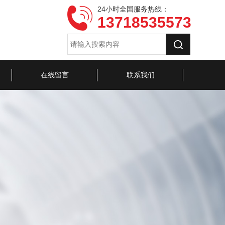
24小时全国服务热线：
13718535573
在线留言
联系我们