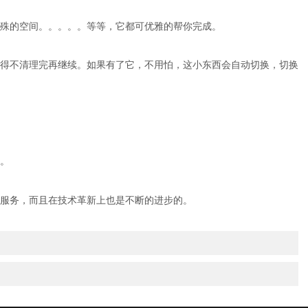
殊的空间。。。。。等等，它都可优雅的帮你完成。
得不清理完再继续。如果有了它，不用怕，这小东西会自动切换，切换
。
服务，而且在技术革新上也是不断的进步的。