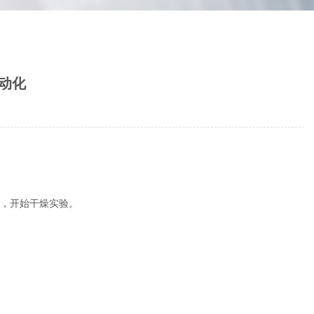
动化
，开始干燥实验。