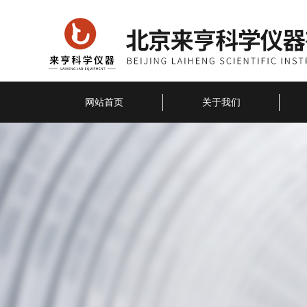
网站首页
关于我们