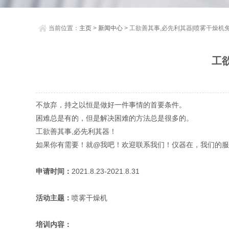
当前位置：
主页
>
新闻中心
> 工欲善其事,必先利其器|喷雾干燥
工
不放弃，持之以恒是做好一件事情的首要条件。
困难总是有的，但是解决困难的方法总是很多的。
工欲善其事,必先利其器！
如果你有需要！就@我吧！
欢迎联系我们！仪器在，我们的服
申请时间：
2021.8.23-2021.8.31
活动主题：
喷雾干燥机
培训内容：