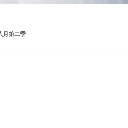
八月第二季