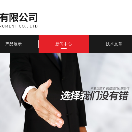
产品展示
新闻中心
技术文章