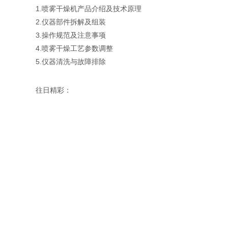
1.
喷雾干燥机产品介绍及技术原理
2.
仪器部件拆解及组装
3.
操作规范及注意事项
4.
喷雾干燥工艺参数调整
5.
仪器清洗与故障排除
往日精彩：