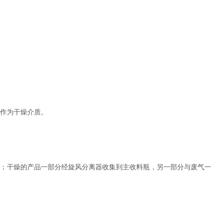
作为干燥介质。
；干燥的产品一部分经旋风分离器收集到主收料瓶，另一部分与废气一