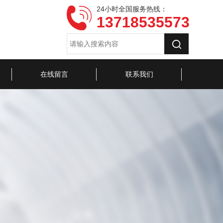
24小时全国服务热线：
13718535573
在线留言
联系我们