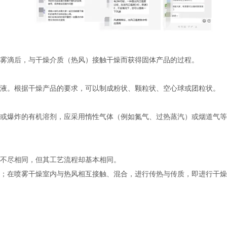
雾滴后，与干燥介质（热风）接触干燥而获得固体产品的过程。
液。根据干燥产品的要求，可以制成粉状、颗粒状、空心球或团粒状。
或爆炸的有机溶剂，应采用惰性气体（例如氮气、过热蒸汽）或烟道气等
不尽相同，但其工艺流程却基本相同。
；在喷雾干燥室内与热风相互接触、混合，进行传热与传质，即进行干燥