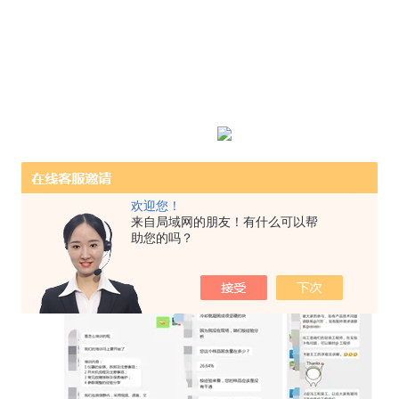
欢迎您！
来自局域网的朋友！有什么可以帮
助您的吗？