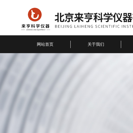
网站首页
关于我们