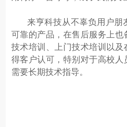
来亨科技从不辜负用户朋
可靠的产品，在售后服务上也
技术培训、上门技术培训以及
得客户认可，特别对于高校人
需要长期技术指导。