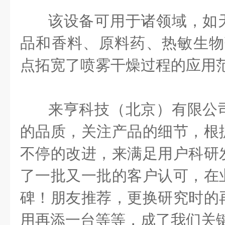
该设备可用于诸领域，如
品和香料、原料药、热敏生物
点拓宽了喷雾干燥过程的应用
来亨科技（北京）有限公
的品质，关注产品的细节，根
不停的改进，来满足用户科研
了一批又一批的客户认可，在
碑！朋友推荐，更换研究时的
用再添一台等等，成了我们关