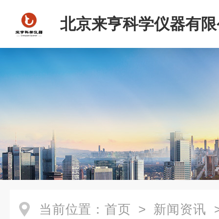
北京来亨科学仪器有限
当前位置：
首页
>
新闻资讯