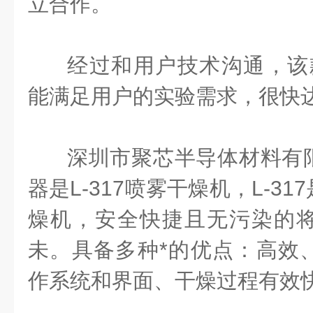
立合作。
经过和用户技术沟通，该
能满足用户的实验需求，很快
深圳市聚芯半导体材料有
器是L-
317喷雾干燥机
，
L-317
燥机，安全快捷且无污染的
未。具备多种*的优点：高效
作系统和界面、干燥过程有效