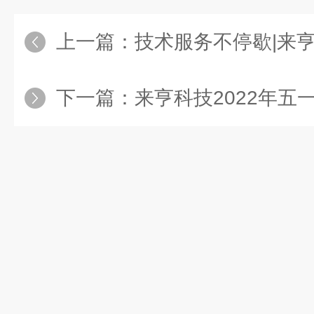
上一篇：
技术服务不停歇|来亨喷雾
下一篇：
来亨科技2022年五