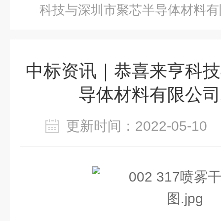
科技与深圳市聚芯半导体材料有
中标资讯｜恭喜来亨科技
导体材料有限公司
更新时间：2022-05-1