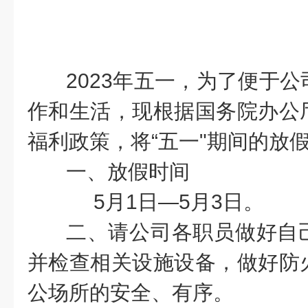
2023
年五一，为了便于公
作和生活，现根据国务院办公
福利政策，将“五一"期间的放
一、放假时间
5月1日
—5月3日
。
二、请公司各职员做好自
并检查相关设施设备，做好防
公场所的安全、有序。