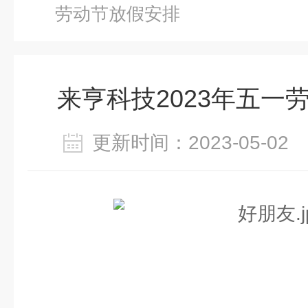
劳动节放假安排
来亨科技2023年五一
更新时间：2023-05-0