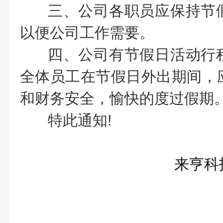
三、公司各职员应保持节
以便公司工作需要。
四、公司有节假日活动行
全体员工在节假日外出期间，
和财务安全，愉快的度过假期
特此通知!
来亨科
2023