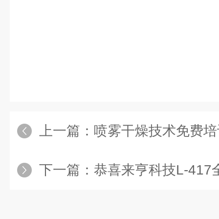
上一篇：
喷雾干燥技术免费培
下一篇：
恭喜来亨科技L-417全自动喷雾