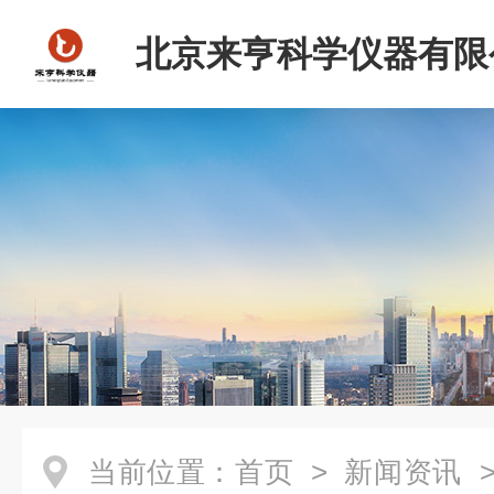
北京来亨科学仪器有限
当前位置：
首页
>
新闻资讯
>