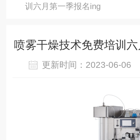
训六月第一季报名ing
喷雾干燥技术免费培训六月
更新时间：2023-06-0