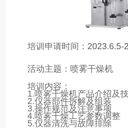
培训申请时间：
2023.6.5-
活动主题：
喷雾干燥机
培训内容：
1.
喷雾干燥机产品介绍及
2.
仪器部件拆解及组装
3.
操作规范及注意事项
4.
喷雾干燥工艺参数调整
5.
仪器清洗与故障排除