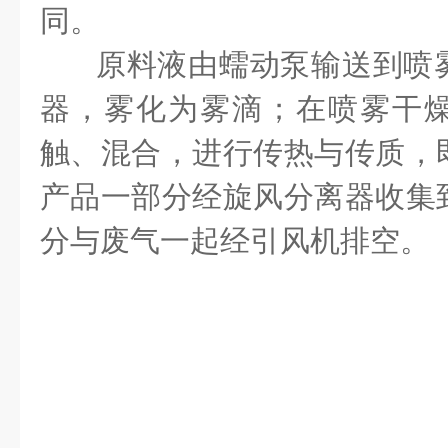
同。
原料液由蠕动泵输送到喷
器，雾化为雾滴；在喷雾干
触、混合，进行传热与传质，
产品一部分经旋风分离器收集
分与废气一起经引风机排空。