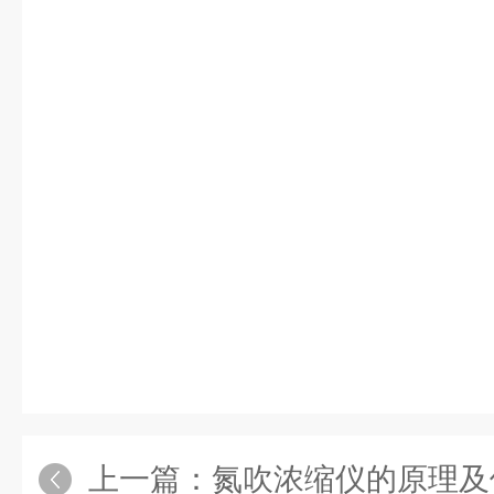
上一篇：
氮吹浓缩仪的原理及