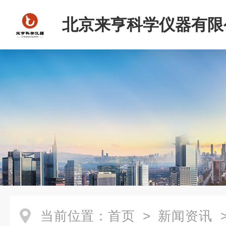
北京来亨科学仪器有限
当前位置：
首页
>
新闻资讯
>