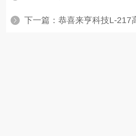
下一篇：
恭喜来亨科技L-217高性能喷雾干