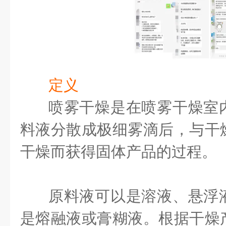
定义
喷雾干燥是在喷雾干燥室
料液分散成极细雾滴后，与干
干燥而获得固体产品的过程。
原料液可以是溶液、悬浮
是熔融液或膏糊液。根据干燥