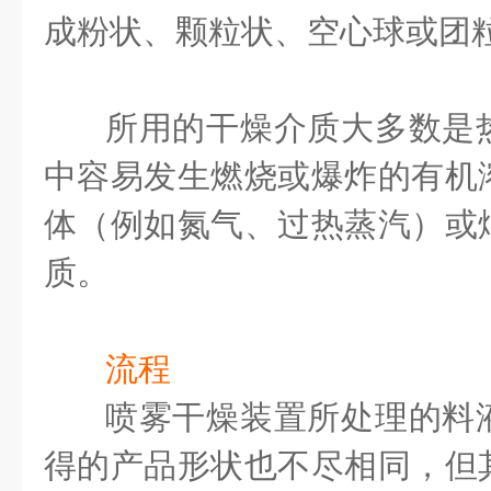
成粉状、颗粒状、空心球或团
所用的干燥介质大多数是
中容易发生燃烧或爆炸的有机
体（例如氮气、过热蒸汽）或
质。
流程
喷雾干燥装置所处理的料
得的产品形状也不尽相同，但