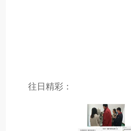
往日精彩：