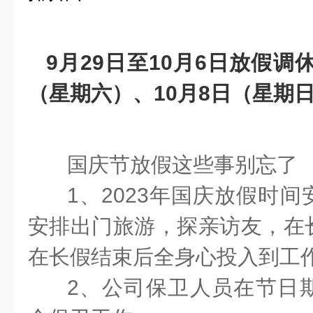
9月29日至10月6日放假调
（星期六）、10月8日（星期
国庆节放假这些事别忘了
1、2023年国庆放假时
安排出门旅游，探亲访友，在
在长假结束后全身心投入到
2、
公司保卫人员在节日