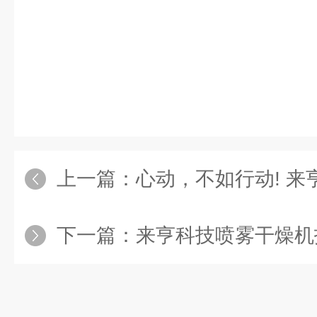
上一篇：
心动，不如行动! 来亨科
下一篇：
来亨科技喷雾干燥机技术培