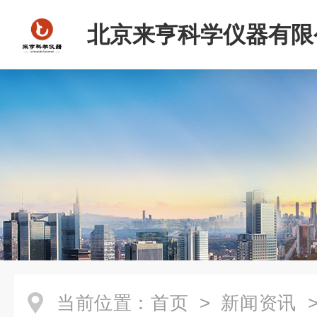
北京来亨科学仪器有限
当前位置：
首页
>
新闻资讯
>