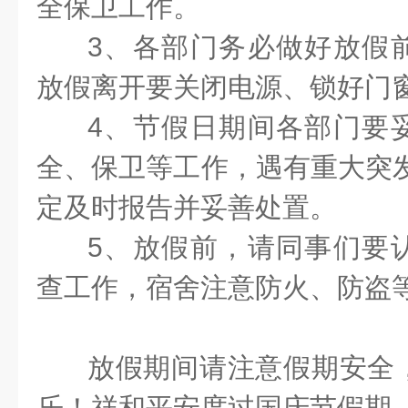
全保卫工作。
3、
各部门务必做好放假
放假离开要关闭电源、锁好门
4、节假日期间各部门要
全、保卫等工作，遇有重大突发
定及时报告并妥善处置
。
5、
放假前，请同事们要
查工作，宿舍注意防火、防
放假期间请注意假期安全
乐！祥和平安度过国庆节假期