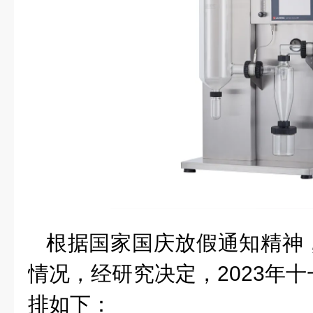
根据
国家
国庆放假通知精神
情况，经研究决定，2023年
排如下：