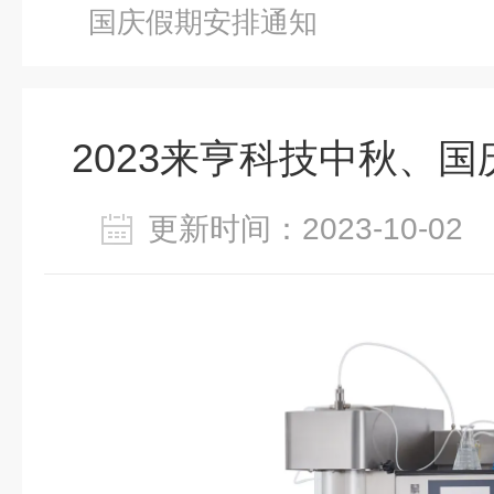
国庆假期安排通知
2023来亨科技中秋、
更新时间：2023-10-0