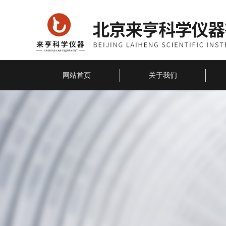
网站首页
关于我们