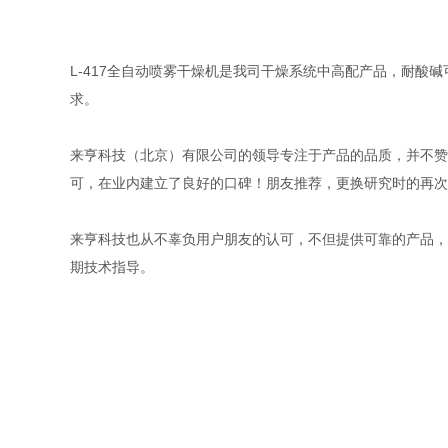
L-417全自动喷雾干燥机是我司干燥系统中高配产品，耐酸碱
求。
来亨科技（北京）有限公司的领导专注于产品的品质，并不赞
可，在业内建立了良好的口碑！朋友推荐，更换研究时的再次
来亨科技也从不辜负用户朋友的认可，不但提供可靠的产品，
期技术指导。