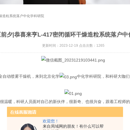
环干燥造粒系统落户中化学科研院
前夕|恭喜来亨L-417密闭循环干燥造粒系统落户
更新时间：2023-12-19 点击次数：1265
7全自动喷雾干燥机，来到北京化学
中化学科研院，和科研大咖们
很温暖，科研人员面对自己的新伙伴，很新奇、也很兴奋，跟着工程师的
欢迎您！
来自局域网的朋友！有什么可以帮