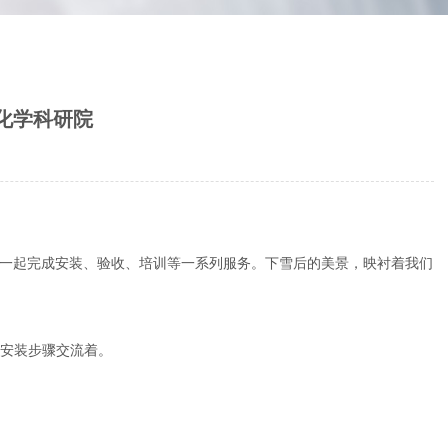
中化学科研院
一起完成安装、验收、培训等一系列服务。下雪后的美景，映衬着我们
安装步骤交流着。