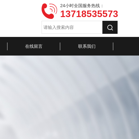
24小时全国服务热线：
13718535573
在线留言
联系我们