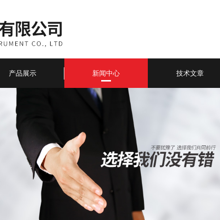
产品展示
新闻中心
技术文章