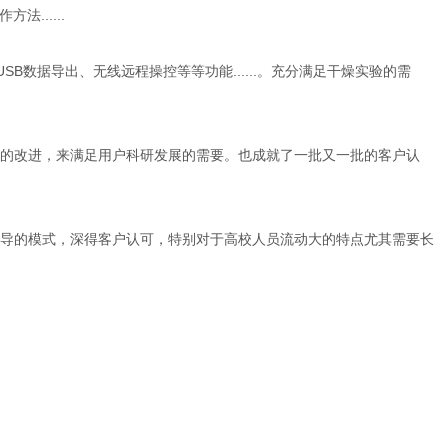
.....
数据导出、无线远程操控等等功能......。充分满足干燥实验的需
停的改进，来满足用户科研发展的需要。也成就了一批又一批的客户认
导的模式，深得客户认可，特别对于高校人员流动大的特点尤其需要长