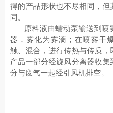
得的产品形状也不尽相同，但
同。
原料液由蠕动泵输送到喷
器，雾化为雾滴；在喷雾干
触、混合，进行传热与传质，
产品一部分经旋风分离器收集
分与废气一起经引风机排空。