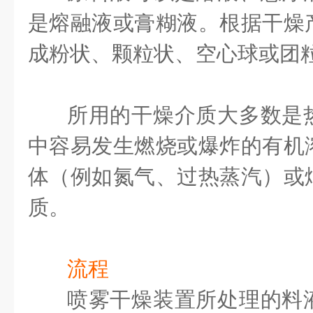
是熔融液或膏糊液。根据干燥
成粉状、颗粒状、空心球或团
所用的干燥介质大多数是
中容易发生燃烧或爆炸的有机
体（例如氮气、过热蒸汽）或
质。
流程
喷雾干燥装置所处理的料