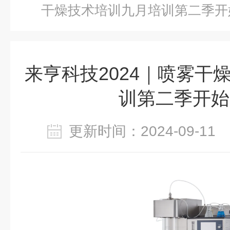
干燥技术培训九月培训第二季开
来亨科技2024｜喷雾干
训第二季开始
更新时间：2024-09-1