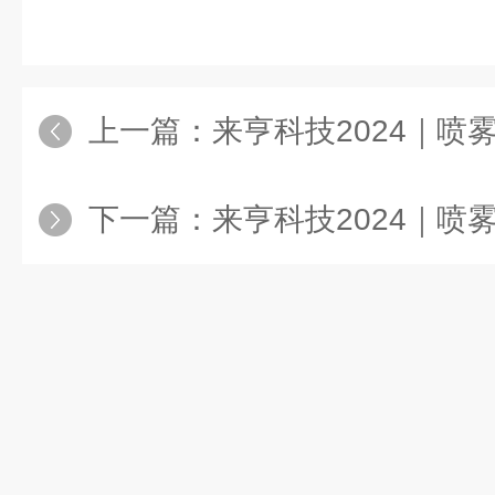
上一篇：
来亨科技2024｜喷雾干燥技
下一篇：
来亨科技2024｜喷雾干燥技