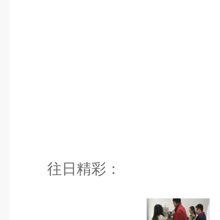
往日精彩：