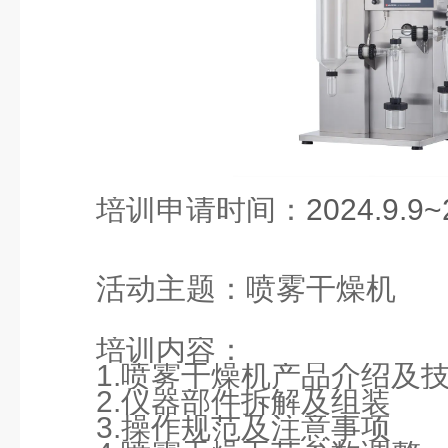
培训申请时间：
2024.9.9~
活动主题：
喷雾干燥机
培训内容：
1.
喷雾干燥机产品介绍及
2.
仪器部件拆解及组装
3.
操作规范及注意事项