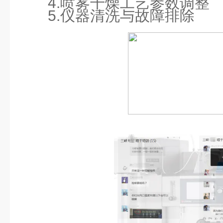
4.
喷雾干燥工艺参数调整
5.
仪器清洗与故障排除