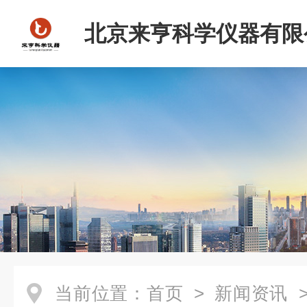
北京来亨科学仪器有限
当前位置：
首页
>
新闻资讯
>