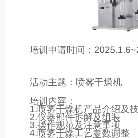
培训申请时间：
2025.1.6~
活动主题：
喷雾干燥机
培训内容：
1.
喷雾干燥机产品介绍及
2.
仪器部件拆解及组装
3.
操作规范及注意事项
4.
喷雾干燥工艺参数调整