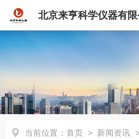
北京来亨科学仪器有限
当前位置：
首页
>
新闻资讯
>