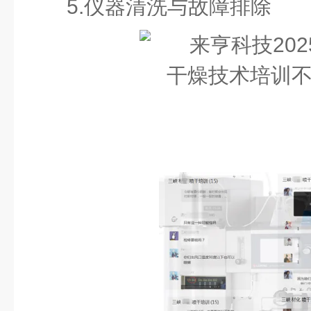
5.
仪器清洗与故障排除