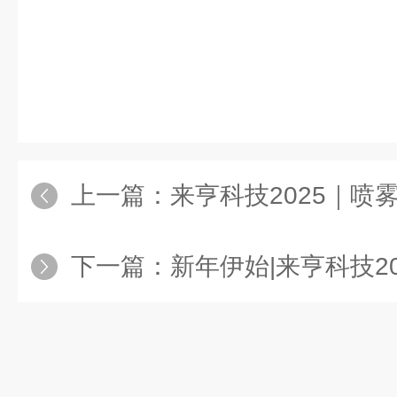
上一篇：
来亨科技2025｜喷雾干燥
下一篇：
新年伊始|来亨科技2025