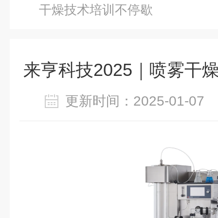
干燥技术培训不停歇
来亨科技2025｜喷雾干
更新时间：2025-01-0