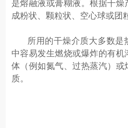
是熔融液或膏糊液。根据干燥
成粉状、颗粒状、空心球或团
所用的干燥介质大多数是
中容易发生燃烧或爆炸的有机
体（例如氮气、过热蒸汽）或
质。