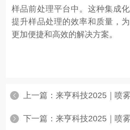
样品前处理平台中。这种集成化
提升样品处理的效率和质量，为
更加便捷和高效的解决方案。
上一篇：
来亨科技2025｜喷雾干燥
下一篇：
来亨科技2025｜喷雾干燥