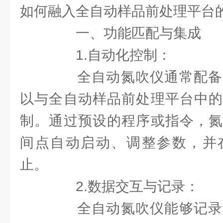
如何融入全自动样品前处理平台
一、功能匹配与集成
1.自动化控制：
全自动氮吹仪通常配备
以与全自动样品前处理平台中的
制。通过预设的程序或指令，氮
间点自动启动、调整参数，并
止。
2.数据交互与记录：
全自动氮吹仪能够记录