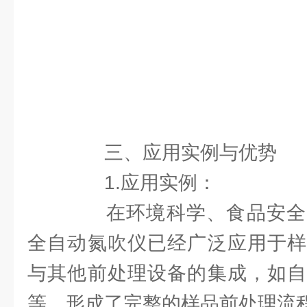
三、应用实例与优势
1.应用实例：
在环境科学、食品安全
全自动氮吹仪已经广泛应用于样
与其他前处理设备的集成，如自
等，形成了完整的样品前处理流