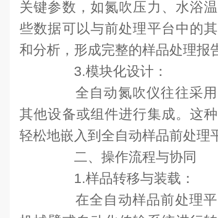
关键参数，如氮吹压力、水浴温
些数据可以与前处理平台中的其
和分析，形成完整的样品处理报
3.模块化设计：
全自动氮吹仪往往采用
其他设备或组件进行集成。这种
轻松地嵌入到全自动样品前处理
二、操作流程与协同
1.样品转移与装载：
在全自动样品前处理平