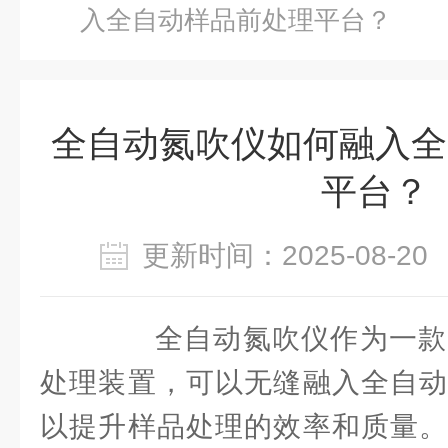
入全自动样品前处理平台？
全自动氮吹仪如何融入全
平台？
更新时间：2025-08-
全自动氮吹仪作为一款
处理装置，可以无缝融入全自动
以提升样品处理的效率和质量