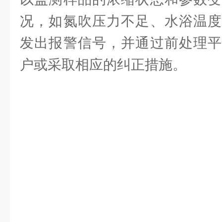
况，如氮吹压力不足、水浴温度
发出报警信号，并通过前处理平
户或采取相应的纠正措施。