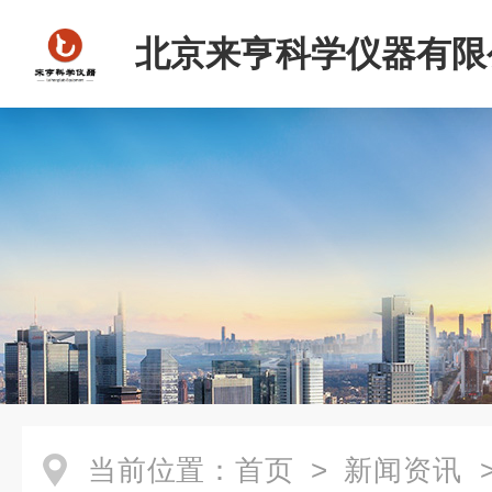
北京来亨科学仪器有限
当前位置：
首页
>
新闻资讯
>