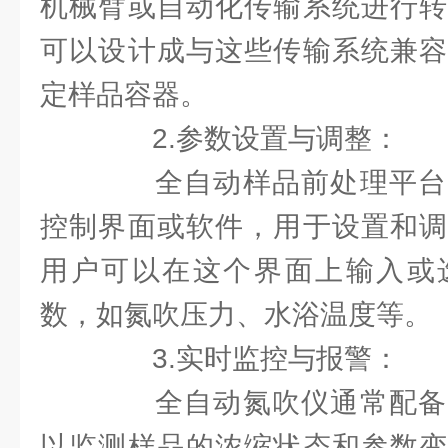
机械臂或自动化传输系统进行转
可以设计成与这些传输系统兼容
定样品容器。
2.参数设置与调整：
全自动样品前处理平台
控制界面或软件，用于设置和调
用户可以在这个界面上输入或
数，如氮吹压力、水浴温度等。
3.实时监控与报警：
全自动氮吹仪通常配备
以监测样品的浓缩状态和参数变