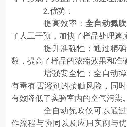
2.优势：
提高效率：
全自动氮吹
了人工干预，加快了样品处理速
提升准确性：通过精确
数，提高了样品的浓缩效果和准
增强安全性：全自动操
有毒有害溶剂的接触风险，同时
有效降低了实验室内的空气污染
全自动氮吹仪可以通过
作流程与协同以及应用实例与优