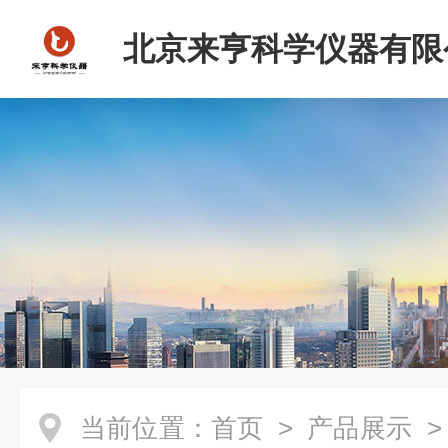
北京来亨科学仪器有限
当前位置：
首页
>
产品展示