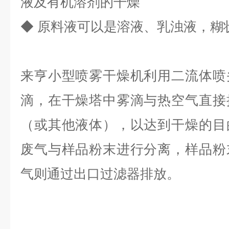
液及有机溶剂的干燥
◆
原料液可以是溶液、乳浊液，糊
来亨小型喷雾干燥机利用二流体喷
滴，在干燥塔中雾滴与热空气直接
（或其他液体），以达到干燥的目
废气与样品粉末进行分离，样品粉
气则通过出口过滤器排放。