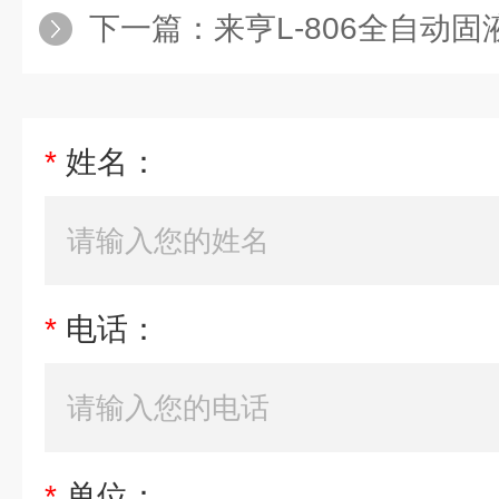
下一篇：
来亨L-806全自动
*
姓名：
*
电话：
*
单位：