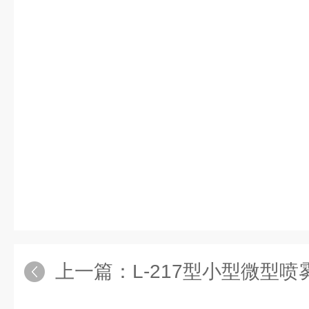
上一篇：
L-217型小型微型