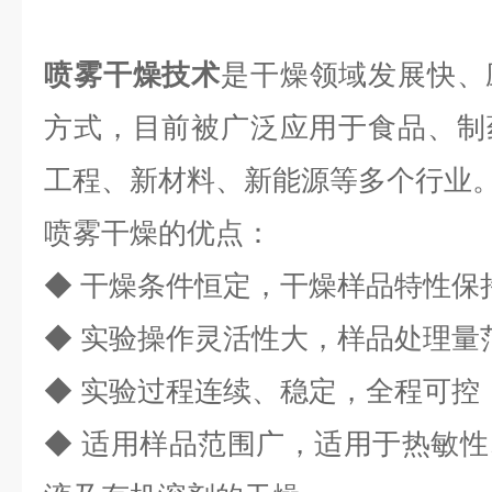
喷雾干燥技术
是干燥领域发展快、
方式，目前被广泛应用于食品、制
工程、新材料、新能源等多个行业
喷雾干燥的优点：
◆
干燥条件恒定，干燥样品特性保
◆
实验操作灵活性大，样品处理量
◆
实验过程连续、稳定，全程可控
◆
适用样品范围广，适用于热敏性