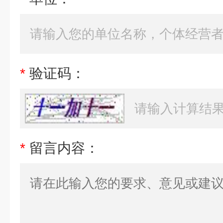
*
验证码：
*
留言内容：