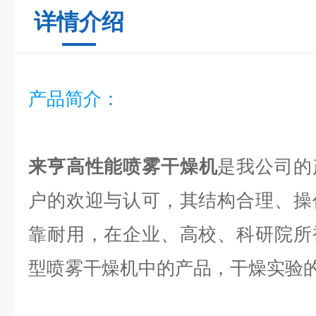
详情介绍
产品简介：
来亨
高性能喷雾干燥机
是我公司的
户的欢迎与认可，其结构合理、操
靠耐用，在企业、高校、科研院所
型喷雾干燥机中的产品，干燥实验的