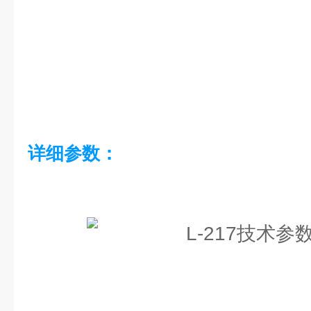
详细参数：