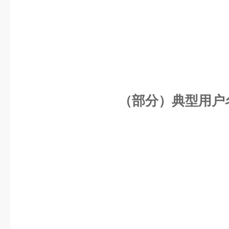
（部分）典型用户