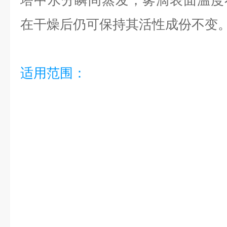
塔中水分瞬间蒸发，雾滴表面温度
在干燥后仍可保持其活性成份不变
适用范围：