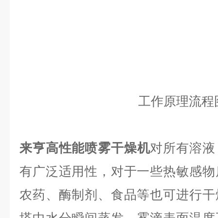
工作原理流程
来亨
高性能喷雾干燥机
对所有溶液
有广泛适用性，对于一些热敏感物
农药、酶制剂、食品等也可进行干