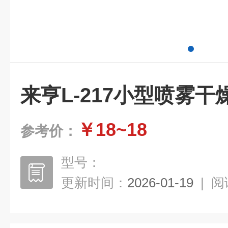
来亨L-217小型喷雾干
￥18~18
参考价：
型号：
更新时间：
2026-01-19
|
阅