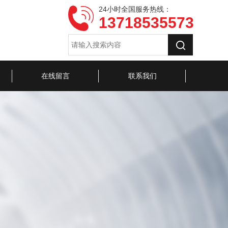
24小时全国服务热线：
13718535573
在线留言
联系我们