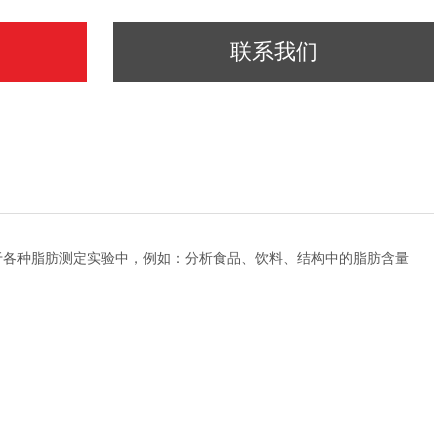
联系我们
于各种脂肪测定实验中，例如：分析食品、饮料、结构中的脂肪含量