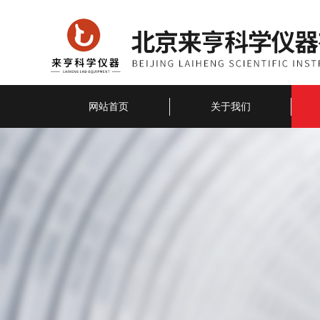
网站首页
关于我们