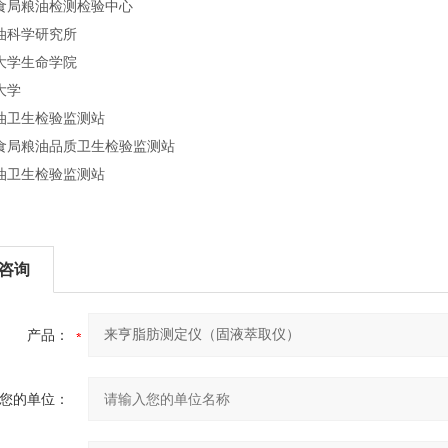
食局粮油检测检验中心
油科学研究所
大学生命学院
大学
油卫生检验监测站
食局粮油品质卫生检验监测站
油卫生检验监测站
咨询
产品：
您的单位：