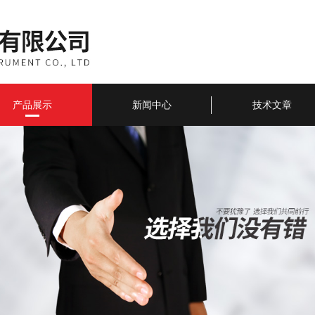
产品展示
新闻中心
技术文章