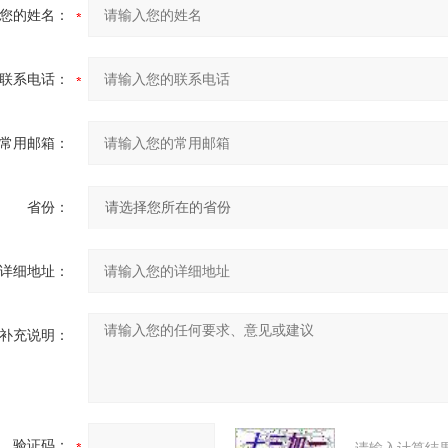
您的姓名：
联系电话：
常用邮箱：
省份：
详细地址：
补充说明：
验证码：