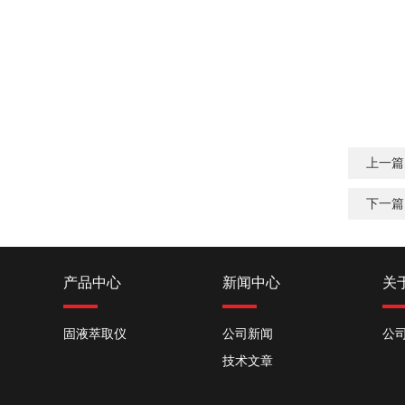
上一篇
下一篇
产品中心
新闻中心
关
固液萃取仪
公司新闻
公
技术文章