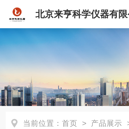
北京来亨科学仪器有限
当前位置：
首页
>
产品展示