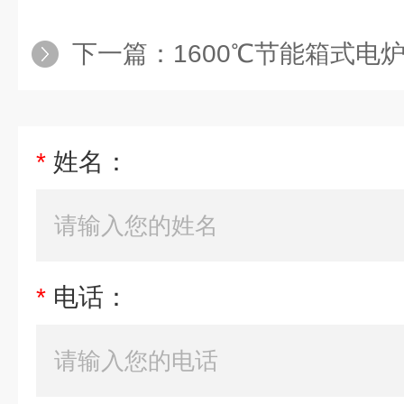
下一篇：
1600℃节能箱式电
*
姓名：
*
电话：