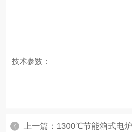
技术参数：
上一篇：
1300℃节能箱式电