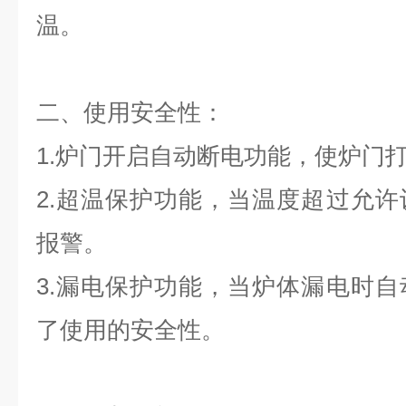
温。
二、使用安全性：
1.炉门开启自动断电功能，使炉门
2.超温保护功能，当温度超过允
报警。
3.漏电保护功能，当炉体漏电时
了使用的安全性。