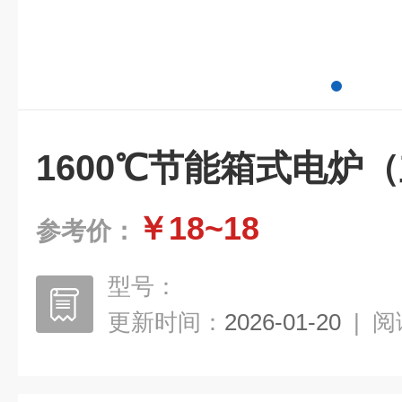
1600℃节能箱式电炉
￥18~18
参考价：
型号：
更新时间：
2026-01-20
|
阅