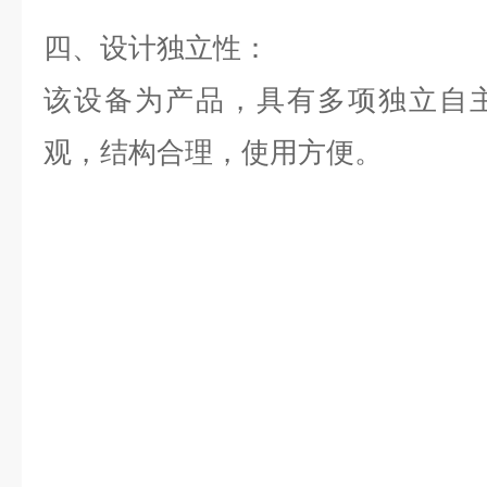
四、设计独立性：
该设备为产品，具有多项独立自
观，结构合理，使用方便。