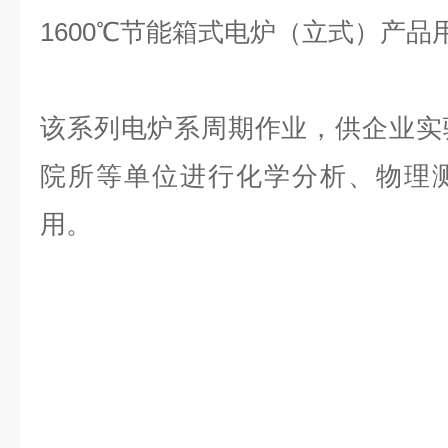
1600℃节能箱式电炉（立式）
产品
该系列电炉系周期作业，供企业实
院所等单位进行化学分析、物理
用。