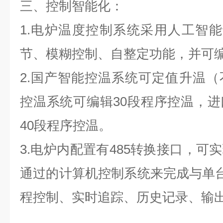
三、控制智能化：
1.电炉温度控制系统采用人工智能
节、模糊控制、自整定功能，并可
2.国产智能控温系统可定值升温
控温系统可编辑30段程序控温，
40段程序控温。
3.电炉内配置有485转换接口，可
通过的计算机控制系统来完成与单台
程控制、实时追踪、历史记录、输