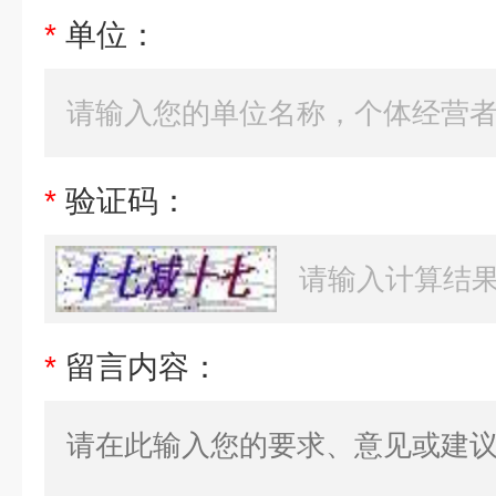
*
单位：
*
验证码：
*
留言内容：