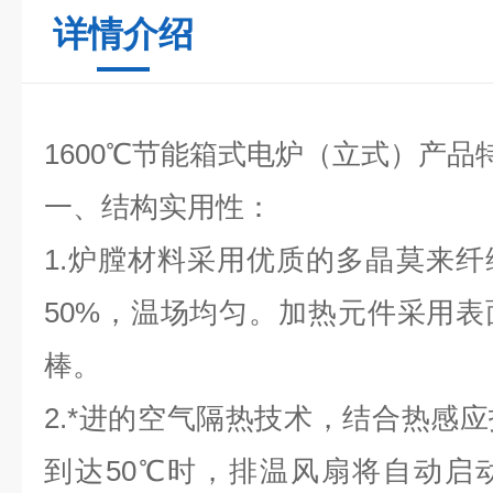
详情介绍
1600℃节能箱式电炉（立式）
产品
一、结构实用性：
1.炉膛材料采用优质的多晶莫来
50%，温场均匀。加热元件采用表面
棒。
2.*进的空气隔热技术，结合热感
到达50℃时，排温风扇将自动启