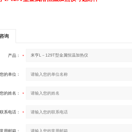
咨询
产品：
您的单位：
您的姓名：
联系电话：
常用邮箱：