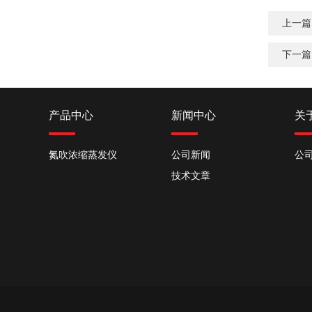
上一篇
下一篇
产品中心
新闻中心
关
氮吹浓缩蒸发仪
公司新闻
公
技术文章