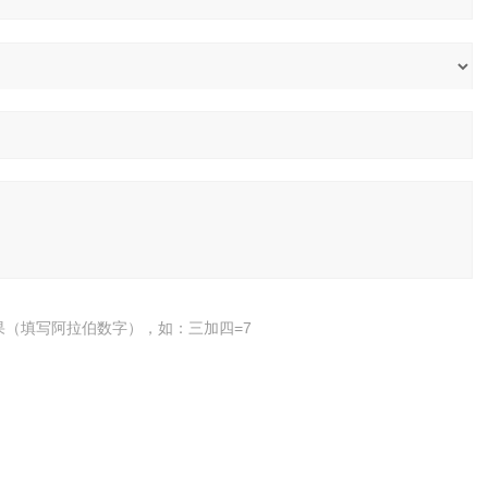
果（填写阿拉伯数字），如：三加四=7