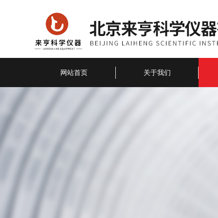
网站首页
关于我们