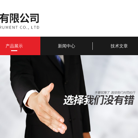
产品展示
新闻中心
技术文章