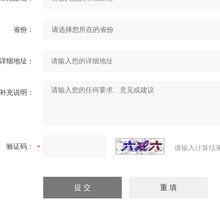
省份：
详细地址：
补充说明：
验证码：
请输入计算结