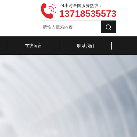
24小时全国服务热线：
13718535573
在线留言
联系我们