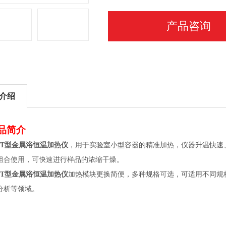
产品咨询
介绍
品简介
29T型金属浴恒温加热仪
，用于实验室小型容器的精准加热，仪器升温快速、加
组合使用，可快速进行样品的浓缩干燥。
29T型金属浴恒温加热仪
加热模块更换简便，多种规格可选，可适用不同规
分析等领域。