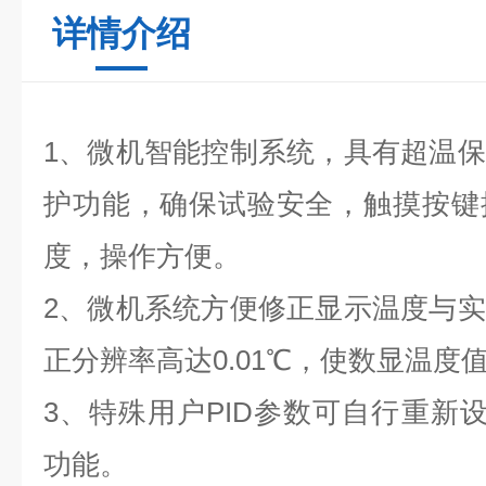
详情介绍
1、微机智能控制系统，具有超温
护功能，确保试验安全，触摸按键
度，操作方便。
2、微机系统方便修正显示温度与
正分辨率高达0.01℃，使数显温度
3、特殊用户PID参数可自行重新设
功能。