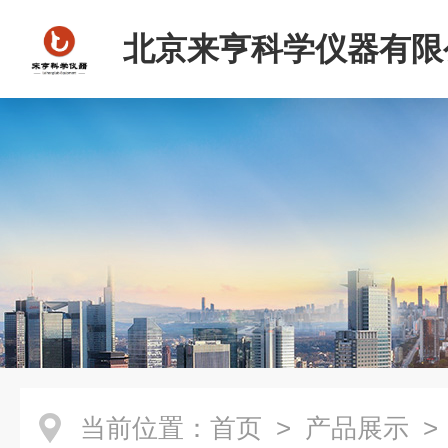
北京来亨科学仪器有限
当前位置：
首页
>
产品展示
> 