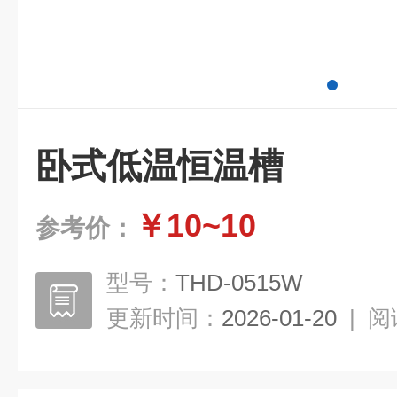
卧式低温恒温槽
￥10~10
参考价：
型号：
THD-0515W
更新时间：
2026-01-20
|
阅