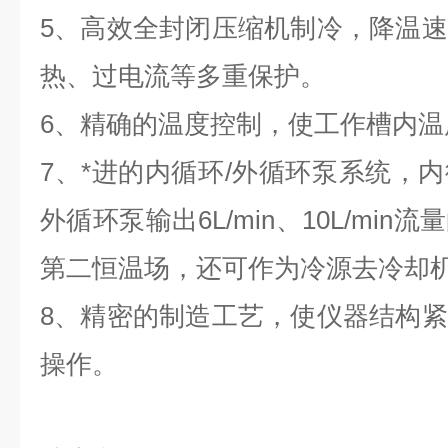
5、高效全封闭压缩机制冷，降温
热、过电流等多重保护。
6、精确的温度控制，使工作槽内温
7、*进的内循环/外循环泵系统，
外循环泵输出6L/min、10L/mi
第二恒温场，还可作为冷源去冷却
8、精密的制造工艺，使仪器结构
操作。