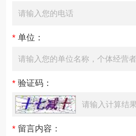
*
单位：
*
验证码：
*
留言内容：