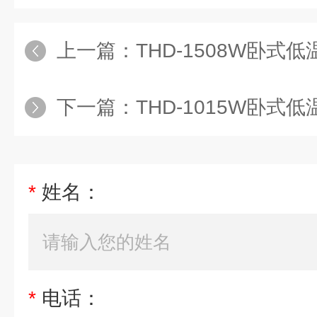
上一篇：
THD-1508W卧式
下一篇：
THD-1015W卧式
*
姓名：
*
电话：