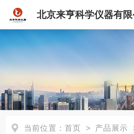
北京来亨科学仪器有限
当前位置：
首页
>
产品展示