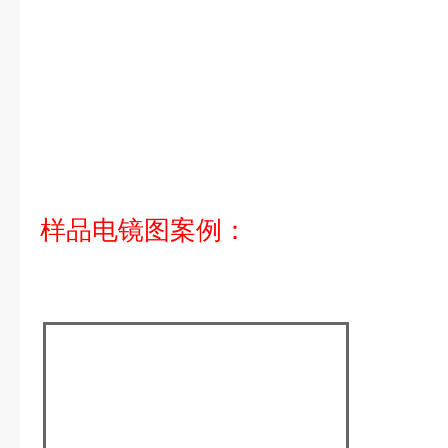
样品电镜图案例：