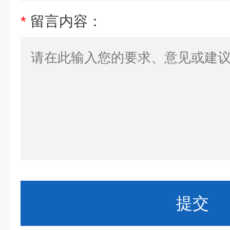
*
留言内容：