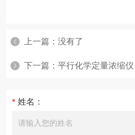
上一篇：没有了
下一篇：
平行化学定量浓缩仪
*
姓名：