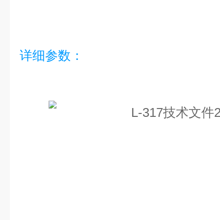
详细参数：