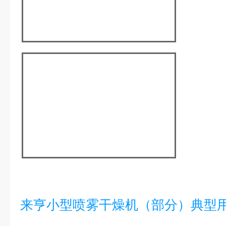
来亨小型喷雾干燥机（部分）典型