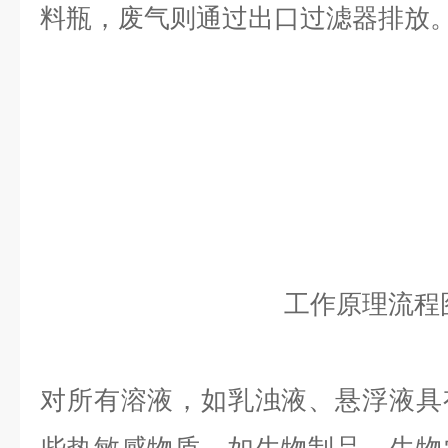
料瓶，废气则通过出口过滤器排放
工作原理流程
对所有溶液，如乳浊液、悬浮液具