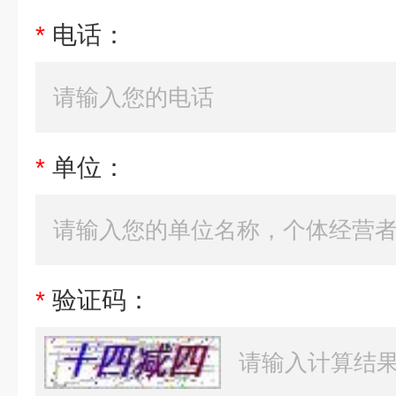
*
电话：
*
单位：
*
验证码：