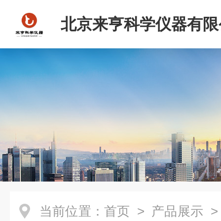
北京来亨科学仪器有限
当前位置：
首页
>
产品展示