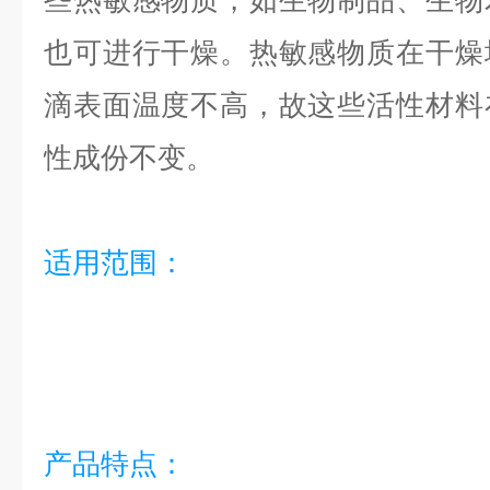
些热敏感物质，如生物制品、生物
也可进行干燥。热敏感物质在干燥
滴表面温度不高，故这些活性材料
性成份不变。
适用范围：
产品特点：